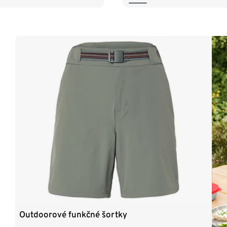
Outdoorové funkčné šortky