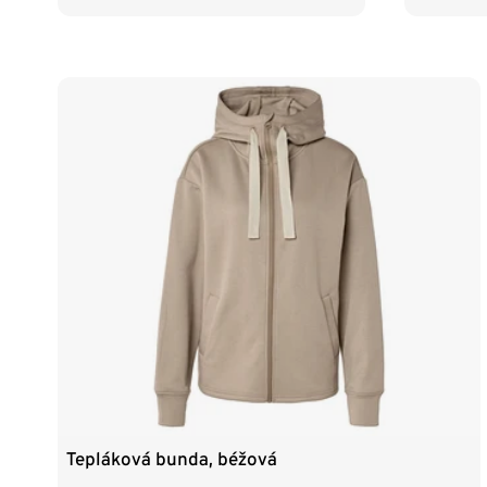
Tepláková bunda, béžová