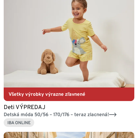
Všetky výrobky výrazne zľavnené
Deti VÝPREDAJ
Detská móda 50/56 – 170/176 – teraz zlacnená!
IBA ONLINE