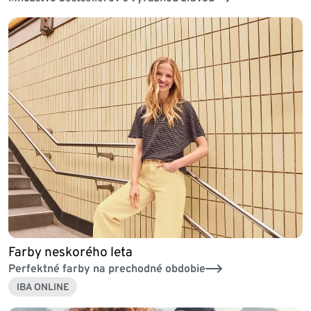
Farby neskorého leta
Perfektné farby na prechodné obdobie
IBA ONLINE