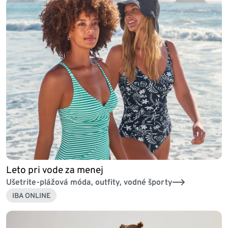
Leto pri vode za menej
Ušetrite-plážová móda, outfity, vodné športy
IBA ONLINE