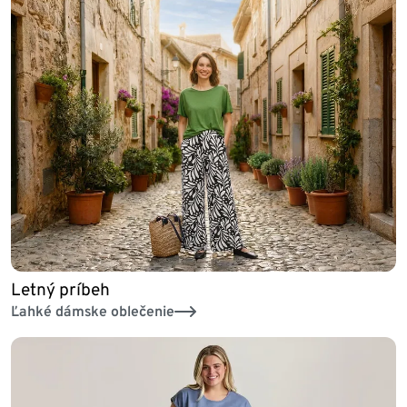
Letný príbeh
Ľahké dámske oblečenie