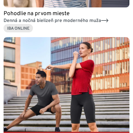
Pohodlie na prvom mieste
Denná a nočná bielizeň pre moderného muža
IBA ONLINE