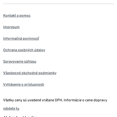
Kontakt a pomoc
Impresum
Informačná povinnosť
Ochrana osobných údajov
Spravovanie súhlasu
Všeobecné obchodné podmienky
Vyhlásenie o prístupnosti
Všetky ceny sú uvedené vrátane DPH. Informácie o cene dopravy
nájdete tu