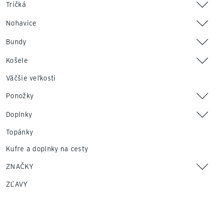
Tričká
Nohavice
Bundy
Košele
Väčšie veľkosti
Ponožky
Doplnky
Topánky
Kufre a doplnky na cesty
ZNAČKY
ZĽAVY