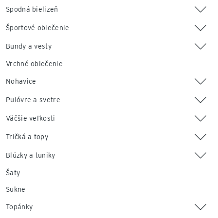
Spodná bielizeň
Športové oblečenie
Bundy a vesty
Vrchné oblečenie
Nohavice
Pulóvre a svetre
Väčšie veľkosti
Tričká a topy
Blúzky a tuniky
Šaty
Sukne
Topánky