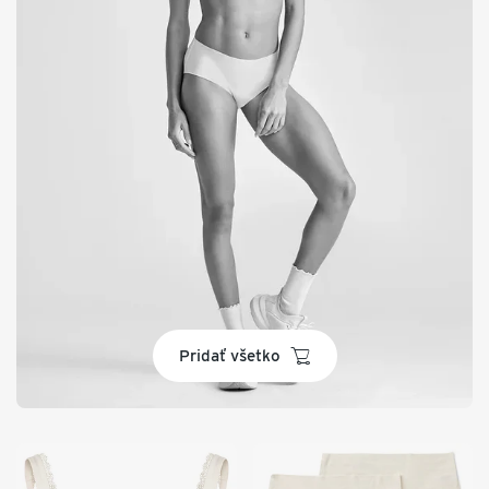
basket
Pridať všetko