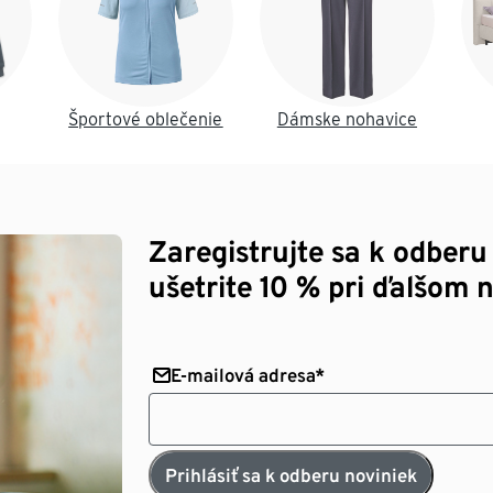
Športové oblečenie
Dámske nohavice
Zaregistrujte sa k odberu
ušetrite 10 % pri ďalšom 
E-mailová adresa*
Prihlásiť sa k odberu noviniek