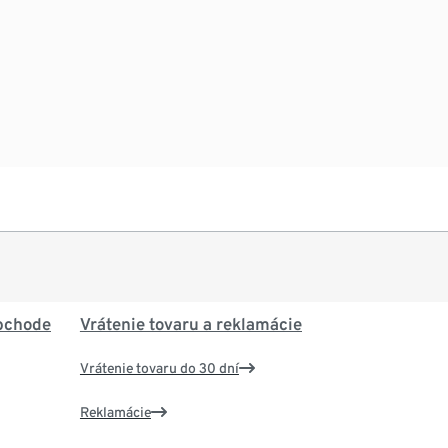
bchode
Vrátenie tovaru a reklamácie
Vrátenie tovaru do 30 dní
Reklamácie