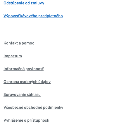
Odstúpenie od zmluvy
Výpoveď kávového predplatného
Kontakt a pomoc
Impresum
Informačná povinnosť
Ochrana osobných údajov
Spravovanie súhlasu
Všeobecné obchodné podmienky
Vyhlásenie o prístupnosti