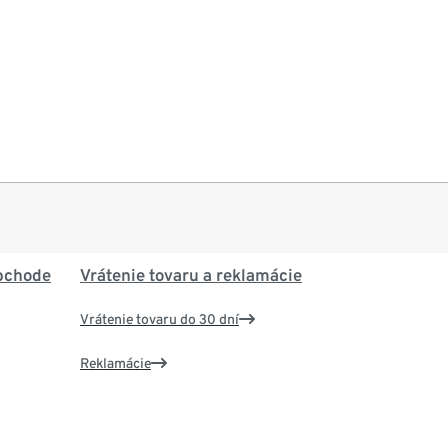
bchode
Vrátenie tovaru a reklamácie
Vrátenie tovaru do 30 dní
Reklamácie