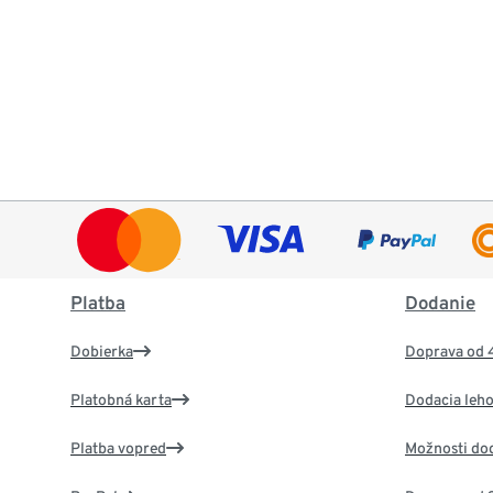
Platba
Dodanie
Dobierka
Doprava od 
Platobná karta
Dodacia leho
Platba vopred
Možnosti do