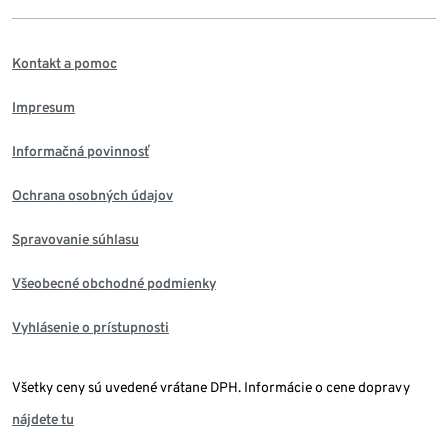
Kontakt a pomoc
Impresum
Informačná povinnosť
Ochrana osobných údajov
Spravovanie súhlasu
Všeobecné obchodné podmienky
Vyhlásenie o prístupnosti
Všetky ceny sú uvedené vrátane DPH. Informácie o cene dopravy
nájdete tu