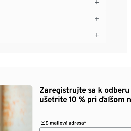
Zaregistrujte sa k odberu
ušetrite 10 % pri ďalšom 
E-mailová adresa*