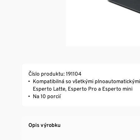
Číslo produktu: 191104
Kompatibilná so všetkými plnoautomatickými 
Esperto Latte, Esperto Pro a Esperto mini
Na 10 porcií
Opis výrobku