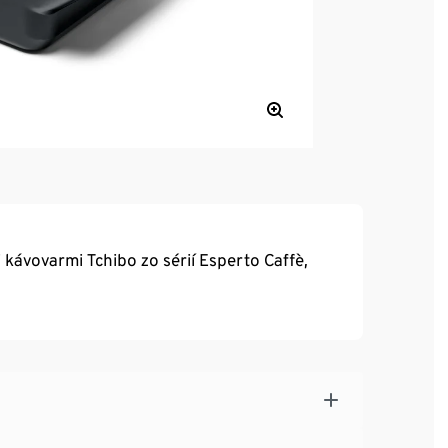
kávovarmi Tchibo zo sérií Esperto Caffè,