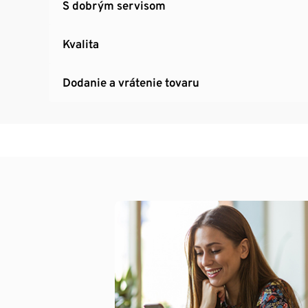
S dobrým servisom
Kvalita
Dodanie a vrátenie tovaru