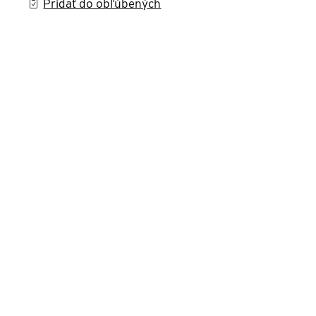
Pridať do obľúbených