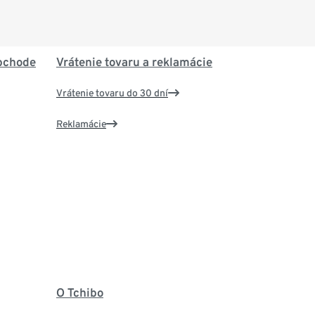
bchode
Vrátenie tovaru a reklamácie
Vrátenie tovaru do 30 dní
Reklamácie
O Tchibo