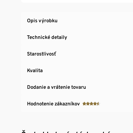
Opis výrobku
Technické detaily
Starostlivosť
Kvalita
Dodanie a vrátenie tovaru
Hodnotenie zákazníkov