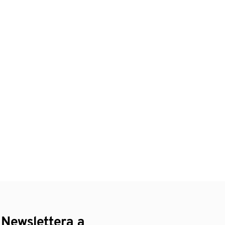
 Newslettera a