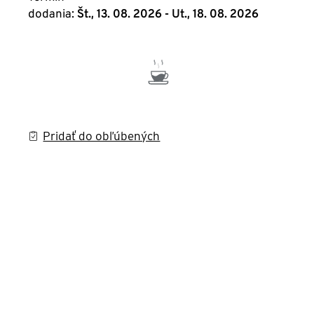
dodania:
Št., 13. 08. 2026 - Ut., 18. 08. 2026
Pridať do obľúbených