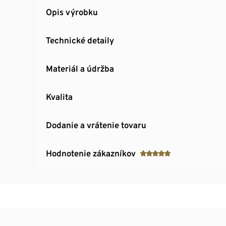
Opis výrobku
Technické detaily
Materiál a údržba
Kvalita
Dodanie a vrátenie tovaru
Hodnotenie zákazníkov