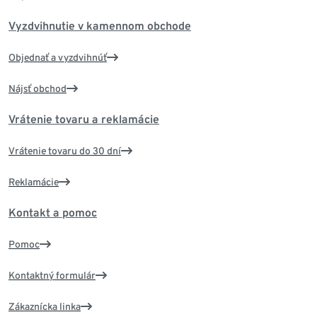
Vyzdvihnutie v kamennom obchode
Objednať a vyzdvihnúť
Nájsť obchod
Vrátenie tovaru a reklamácie
Vrátenie tovaru do 30 dní
Reklamácie
Kontakt a pomoc
Pomoc
Kontaktný formulár
Zákaznícka linka