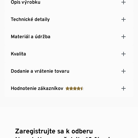
Opis výrobku
Technické detaily
Materiál a údržba
Kvalita
Dodanie a vrátenie tovaru
Hodnotenie zákazníkov
Zaregistrujte sa k odberu