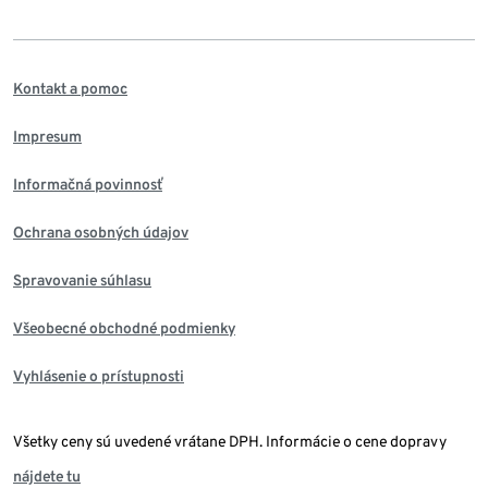
Kontakt a pomoc
Impresum
Informačná povinnosť
Ochrana osobných údajov
Spravovanie súhlasu
Všeobecné obchodné podmienky
Vyhlásenie o prístupnosti
Všetky ceny sú uvedené vrátane DPH. Informácie o cene dopravy
nájdete tu