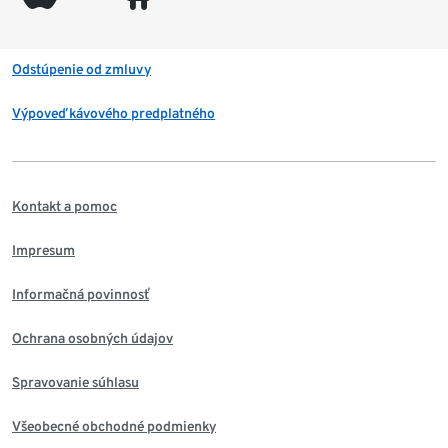
Odstúpenie od zmluvy
Výpoveď kávového predplatného
Kontakt a pomoc
Impresum
Informačná povinnosť
Ochrana osobných údajov
Spravovanie súhlasu
Všeobecné obchodné podmienky