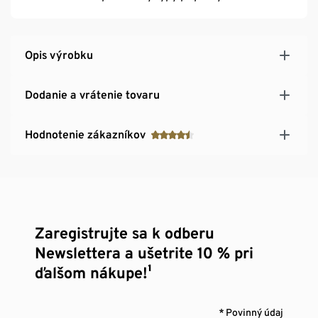
Opis výrobku
Dodanie a vrátenie tovaru
Hodnotenie zákazníkov
Zaregistrujte sa k odberu
Newslettera a ušetrite 10 % pri
ďalšom nákupe!¹
* Povinný údaj