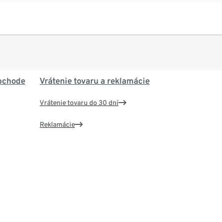
bchode
Vrátenie tovaru a reklamácie
Vrátenie tovaru do 30 dní
Reklamácie