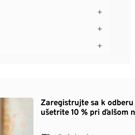
Zaregistrujte sa k odberu
ušetrite 10 % pri ďalšom 