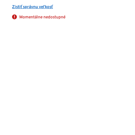
Zistiť správnu veľkosť
Momentálne nedostupné