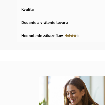
Kvalita
Dodanie a vrátenie tovaru
Hodnotenie zákazníkov