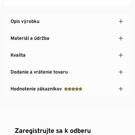
Opis výrobku
Materiál a údržba
Kvalita
Dodanie a vrátenie tovaru
Hodnotenie zákazníkov
Zaregistrujte sa k odberu