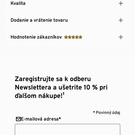
Kvalita
Dodanie a vrátenie tovaru
Hodnotenie zákazníkov
Zaregistrujte sa k odberu
Newslettera a ušetrite 10 % pri
ďalšom nákupe!¹
* Povinný údaj
E-mailová adresa*