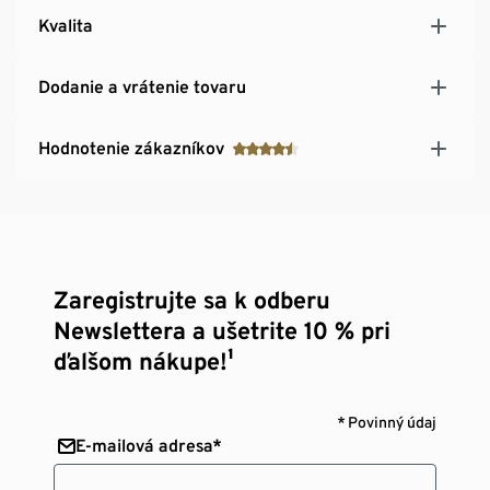
Kvalita
Dodanie a vrátenie tovaru
Hodnotenie zákazníkov
Zaregistrujte sa k odberu
Newslettera a ušetrite 10 % pri
ďalšom nákupe!¹
* Povinný údaj
E-mailová adresa*