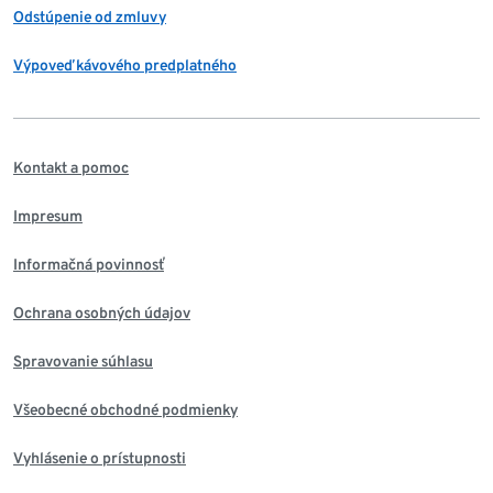
Odstúpenie od zmluvy
Výpoveď kávového predplatného
Kontakt a pomoc
Impresum
Informačná povinnosť
Ochrana osobných údajov
Spravovanie súhlasu
Všeobecné obchodné podmienky
Vyhlásenie o prístupnosti