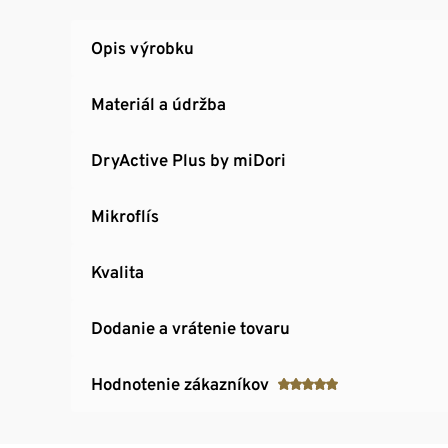
Opis výrobku
Materiál a údržba
DryActive Plus by miDori
Mikroflís
Kvalita
Dodanie a vrátenie tovaru
Hodnotenie zákazníkov