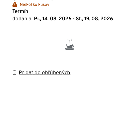
Niekoľko kusov
Termín
dodania:
Pi., 14. 08. 2026 - St., 19. 08. 2026
Pridať do obľúbených