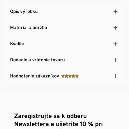
Opis výrobku
Materiál a údržba
Kvalita
Dodanie a vrátenie tovaru
Hodnotenie zákazníkov
Zaregistrujte sa k odberu
Newslettera a ušetrite 10 % pri