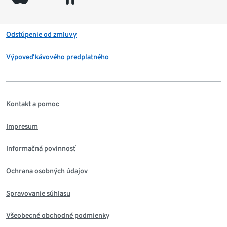
Odstúpenie od zmluvy
Výpoveď kávového predplatného
Kontakt a pomoc
Impresum
Informačná povinnosť
Ochrana osobných údajov
Spravovanie súhlasu
Všeobecné obchodné podmienky