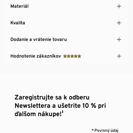
Materiál
Kvalita
Dodanie a vrátenie tovaru
Hodnotenie zákazníkov
Zaregistrujte sa k odberu
Newslettera a ušetrite 10 % pri
ďalšom nákupe!¹
* Povinný údaj