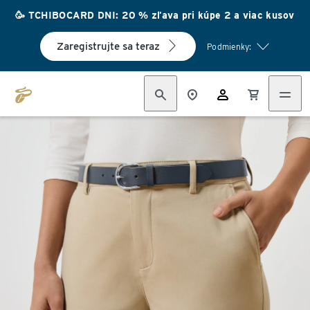
🥳 TCHIBOCARD DNI: 20 % zľava pri kúpe 2 a viac kusov
Zaregistrujte sa teraz
Podmienky: