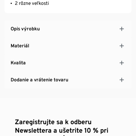
2 rôzne veľkosti
Opis výrobku
Materiál
Kvalita
Dodanie a vrátenie tovaru
Zaregistrujte sa k odberu
Newslettera a ušetrite 10 % pri