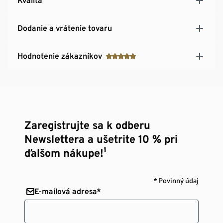
Kvalita
Dodanie a vrátenie tovaru
Hodnotenie zákazníkov
Zaregistrujte sa k odberu
Newslettera a ušetrite 10 % pri
ďalšom nákupe!¹
* Povinný údaj
E-mailová adresa*