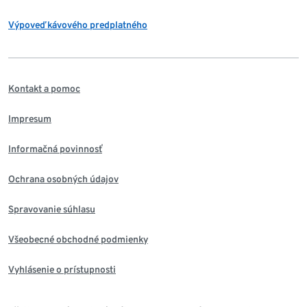
Výpoveď kávového predplatného
Kontakt a pomoc
Impresum
Informačná povinnosť
Ochrana osobných údajov
Spravovanie súhlasu
Všeobecné obchodné podmienky
Vyhlásenie o prístupnosti