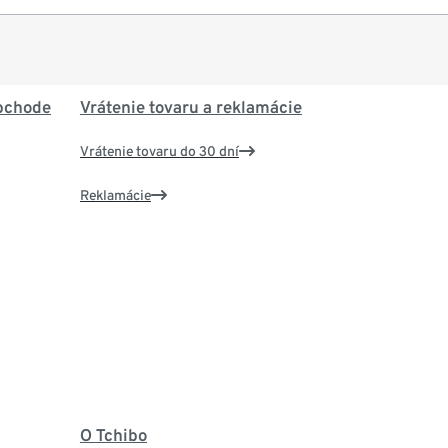
bchode
Vrátenie tovaru a reklamácie
Vrátenie tovaru do 30 dní
Reklamácie
O Tchibo