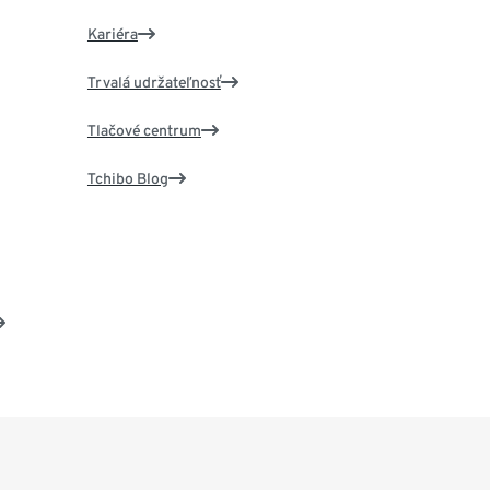
Kariéra
Trvalá udržateľnosť
Tlačové centrum
Tchibo Blog