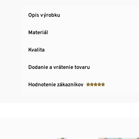
Opis výrobku
Materiál
Kvalita
Dodanie a vrátenie tovaru
Hodnotenie zákazníkov