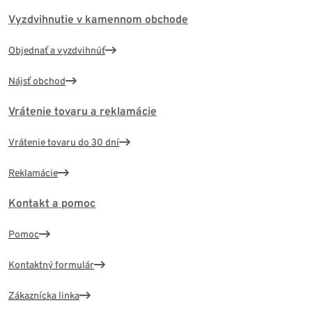
Vyzdvihnutie v kamennom obchode
Objednať a vyzdvihnúť
Nájsť obchod
Vrátenie tovaru a reklamácie
Vrátenie tovaru do 30 dní
Reklamácie
Kontakt a pomoc
Pomoc
Kontaktný formulár
Zákaznícka linka