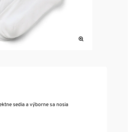
ektne sedia a výborne sa nosia