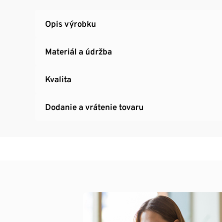
Opis výrobku
Materiál a údržba
Kvalita
Dodanie a vrátenie tovaru