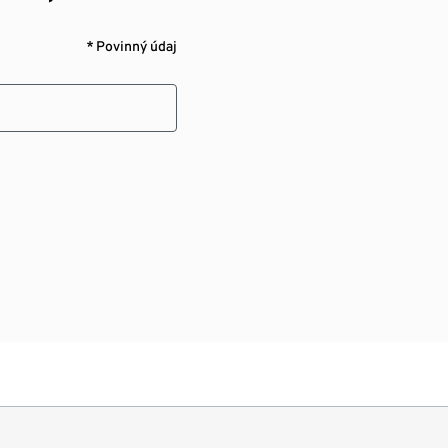
* Povinný údaj