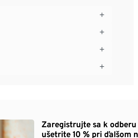
Zaregistrujte sa k odberu
ušetrite 10 % pri ďalšom 