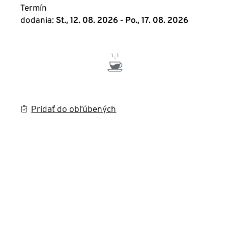
Termín
dodania:
St., 12. 08. 2026 - Po., 17. 08. 2026
Pridať do obľúbených