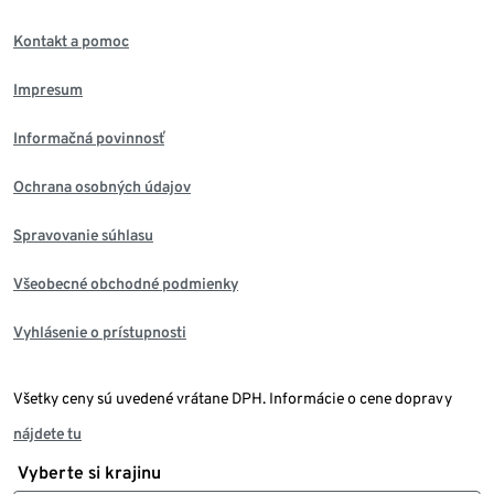
Kontakt a pomoc
Impresum
Informačná povinnosť
Ochrana osobných údajov
Spravovanie súhlasu
Všeobecné obchodné podmienky
Vyhlásenie o prístupnosti
Všetky ceny sú uvedené vrátane DPH. Informácie o cene dopravy
nájdete tu
Vyberte si krajinu