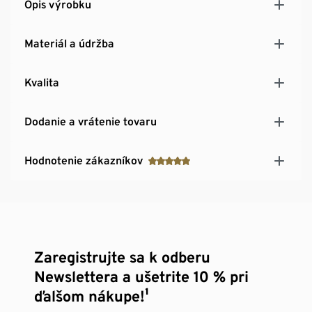
Opis výrobku
Materiál a údržba
Kvalita
Dodanie a vrátenie tovaru
Hodnotenie zákazníkov
Zaregistrujte sa k odberu
Newslettera a ušetrite 10 % pri
ďalšom nákupe!¹