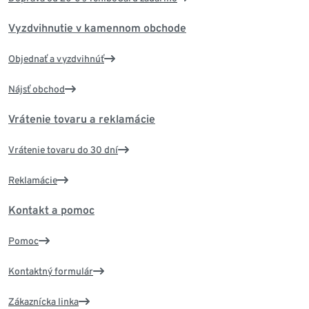
Vyzdvihnutie v kamennom obchode
Objednať a vyzdvihnúť
Nájsť obchod
Vrátenie tovaru a reklamácie
Vrátenie tovaru do 30 dní
Reklamácie
Kontakt a pomoc
Pomoc
Kontaktný formulár
Zákaznícka linka