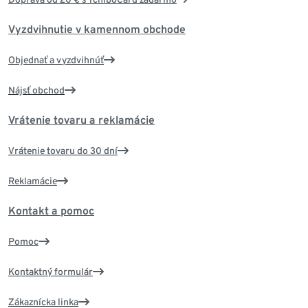
Vyzdvihnutie v kamennom obchode
Objednať a vyzdvihnúť
Nájsť obchod
Vrátenie tovaru a reklamácie
Vrátenie tovaru do 30 dní
Reklamácie
Kontakt a pomoc
Pomoc
Kontaktný formulár
Zákaznícka linka