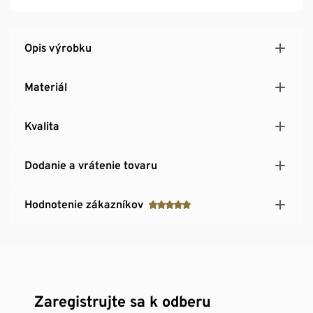
Opis výrobku
Materiál
Kvalita
Dodanie a vrátenie tovaru
Hodnotenie zákazníkov
Zaregistrujte sa k odberu