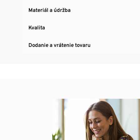
Materiál a údržba
Kvalita
Dodanie a vrátenie tovaru