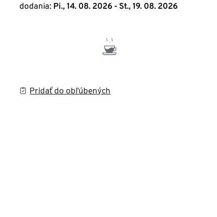
dodania:
Pi., 14. 08. 2026 - St., 19. 08. 2026
Pridať do obľúbených