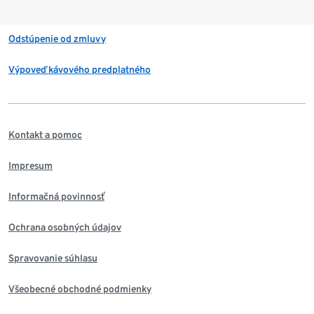
Odstúpenie od zmluvy
Výpoveď kávového predplatného
Kontakt a pomoc
Impresum
Informačná povinnosť
Ochrana osobných údajov
Spravovanie súhlasu
Všeobecné obchodné podmienky