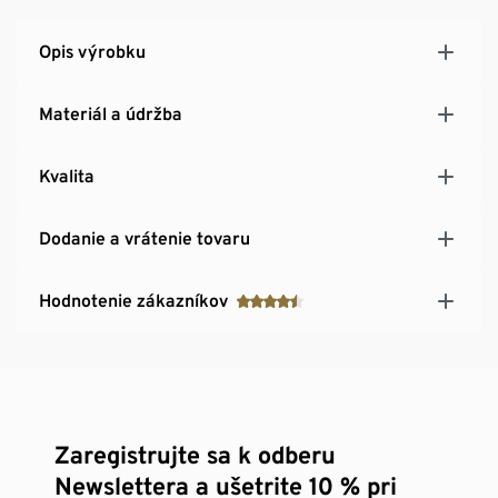
Opis výrobku
Materiál a údržba
Kvalita
Dodanie a vrátenie tovaru
Hodnotenie zákazníkov
Zaregistrujte sa k odberu
Newslettera a ušetrite 10 % pri