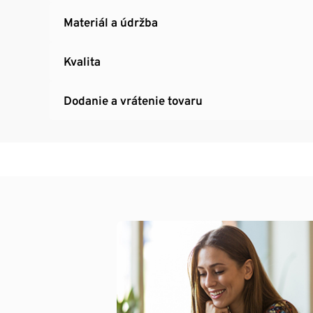
Materiál a údržba
Kvalita
Dodanie a vrátenie tovaru