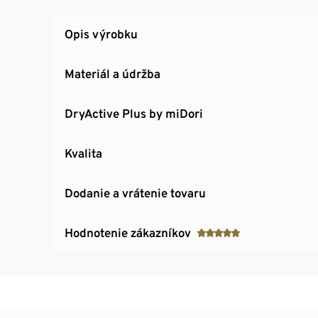
Opis výrobku
Materiál a údržba
DryActive Plus by miDori
Kvalita
Dodanie a vrátenie tovaru
Hodnotenie zákazníkov