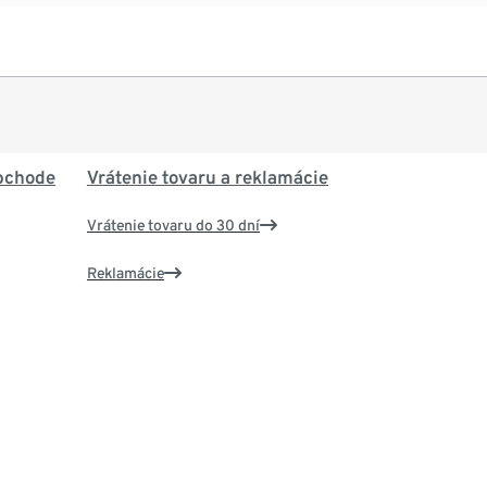
bchode
Vrátenie tovaru a reklamácie
Vrátenie tovaru do 30 dní
Reklamácie