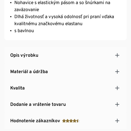
Nohavice s elastickým pásom a so šnúrkami na
zaväzovanie
Dlhá životnosť a vysoká odolnosť pri praní vďaka
kvalitnému značkovému elastanu
s bavlnou
Opis výrobku
Materiál a údržba
Kvalita
Dodanie a vrátenie tovaru
Hodnotenie zákazníkov