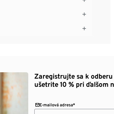
Zaregistrujte sa k odberu
ušetrite 10 % pri ďalšom 
E-mailová adresa*