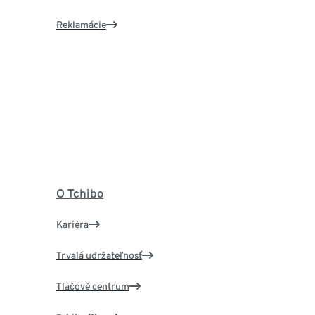
Reklamácie
O Tchibo
Kariéra
Trvalá udržateľnosť
Tlačové centrum