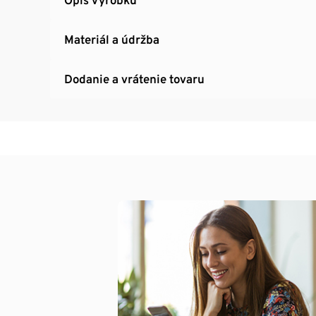
Materiál a údržba
Dodanie a vrátenie tovaru