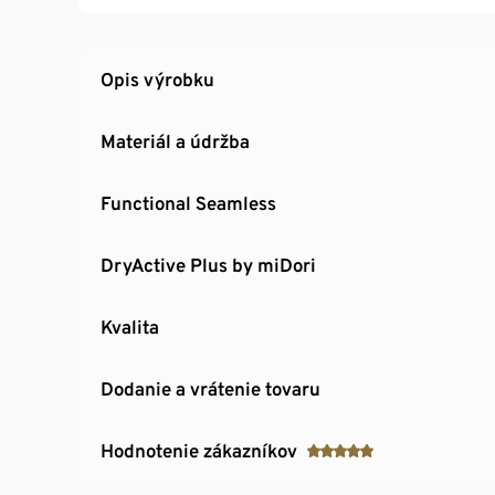
Opis výrobku
Materiál a údržba
Functional Seamless
DryActive Plus by miDori
Kvalita
Dodanie a vrátenie tovaru
Hodnotenie zákazníkov