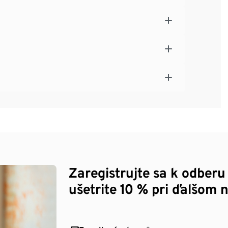
Zaregistrujte sa k odberu
ušetrite 10 % pri ďalšom 