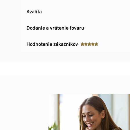
Kvalita
Dodanie a vrátenie tovaru
Hodnotenie zákazníkov