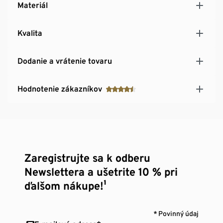
Materiál
Kvalita
Dodanie a vrátenie tovaru
Hodnotenie zákazníkov
Zaregistrujte sa k odberu
Newslettera a ušetrite 10 % pri
ďalšom nákupe!¹
* Povinný údaj