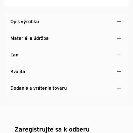
Opis výrobku
Materiál a údržba
Ľan
Kvalita
Dodanie a vrátenie tovaru
Zaregistrujte sa k odberu