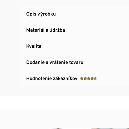
Opis výrobku
Materiál a údržba
Kvalita
Dodanie a vrátenie tovaru
Hodnotenie zákazníkov