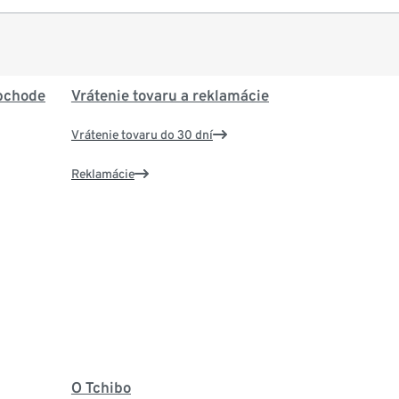
bchode
Vrátenie tovaru a reklamácie
Vrátenie tovaru do 30 dní
Reklamácie
O Tchibo