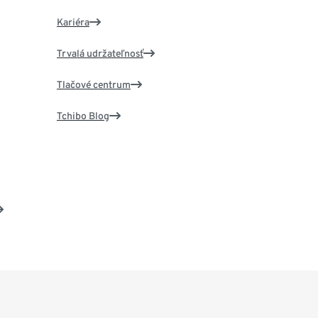
Kariéra
Trvalá udržateľnosť
Tlačové centrum
Tchibo Blog