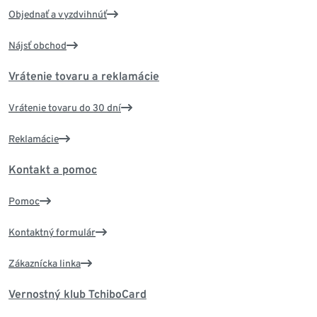
Objednať a vyzdvihnúť
Nájsť obchod
Vrátenie tovaru a reklamácie
Vrátenie tovaru do 30 dní
Reklamácie
Kontakt a pomoc
Pomoc
Kontaktný formulár
Zákaznícka linka
Vernostný klub TchiboCard