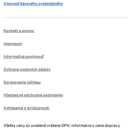
Výpoveď kávového predplatného
Kontakt a pomoc
Impresum
Informačná povinnosť
Ochrana osobných údajov
Spravovanie súhlasu
Všeobecné obchodné podmienky
Vyhlásenie o prístupnosti
Všetky ceny sú uvedené vrátane DPH. Informácie o cene dopravy