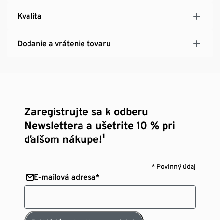
Kvalita
Dodanie a vrátenie tovaru
Zaregistrujte sa k odberu
Newslettera a ušetrite 10 % pri
ďalšom nákupe!¹
* Povinný údaj
E-mailová adresa*