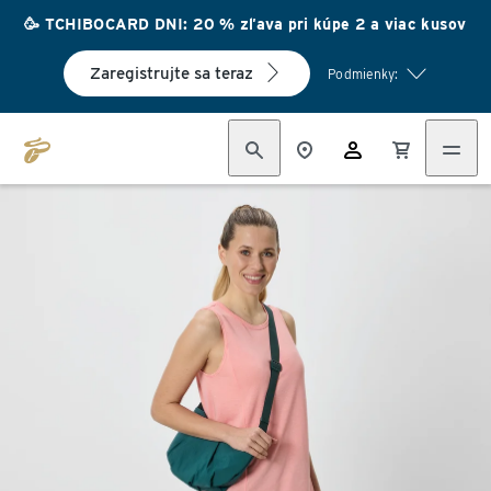
🥳 TCHIBOCARD DNI: 20 % zľava pri kúpe 2 a viac kusov
Zaregistrujte sa teraz
Podmienky: