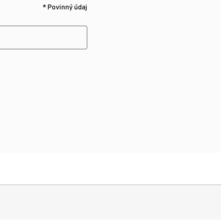
* Povinný údaj