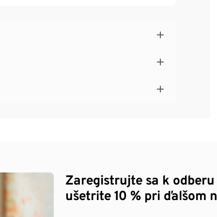
Zaregistrujte sa k odberu
ušetrite 10 % pri ďalšom 