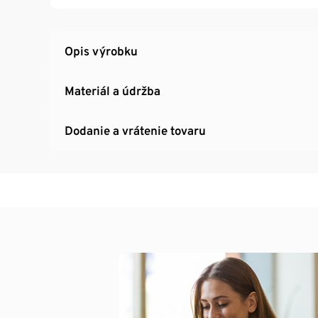
Opis výrobku
Materiál a údržba
Dodanie a vrátenie tovaru