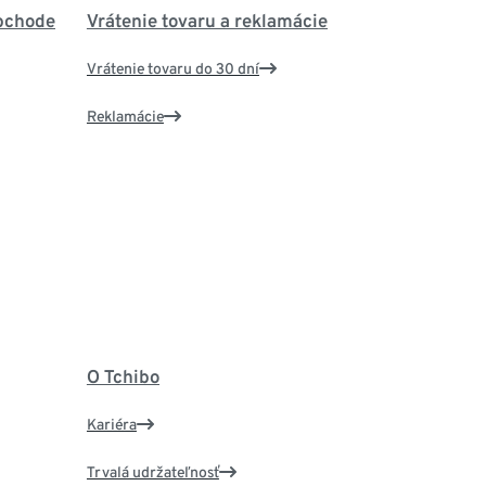
bchode
Vrátenie tovaru a reklamácie
Vrátenie tovaru do 30 dní
Reklamácie
O Tchibo
Kariéra
Trvalá udržateľnosť